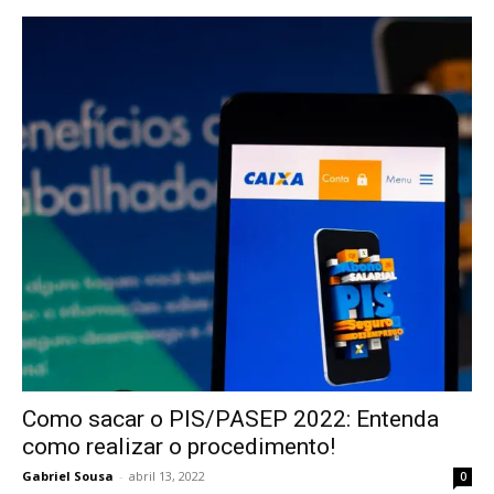
Como sacar o PIS/PASEP 2022: Entenda
como realizar o procedimento!
Gabriel Sousa
-
abril 13, 2022
0