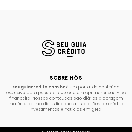
SOBRE NÓS
seuguiacredito.com.br
é um portal de conteúdo
exclusivo para pessoas que querem aprimorar sua vida
financeira. Nossos conteúdos são diários e abragem
matérias como dicas fincanceiras, cartões de crédito,
investimentos e notícias em geral