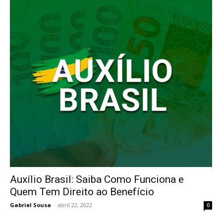
Auxílio Brasil: Saiba Como Funciona e
Quem Tem Direito ao Benefício
Gabriel Sousa
-
abril 22, 2022
0