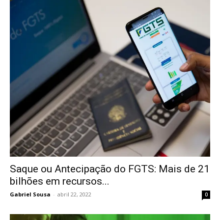
Saque ou Antecipação do FGTS: Mais de 21
bilhões em recursos...
Gabriel Sousa
-
abril 22, 2022
0