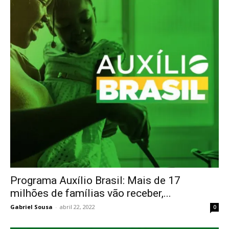
Programa Auxílio Brasil: Mais de 17
milhões de famílias vão receber,...
Gabriel Sousa
-
abril 22, 2022
0