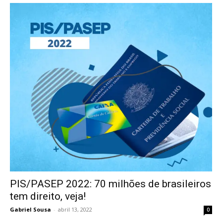
PIS/PASEP 2022: 70 milhões de brasileiros
tem direito, veja!
Gabriel Sousa
-
abril 13, 2022
0