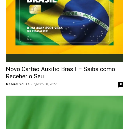
Novo Cartão Auxilio Brasil – Saiba como
Receber o Seu
Gabriel Sousa
-
agosto 30, 2022
0