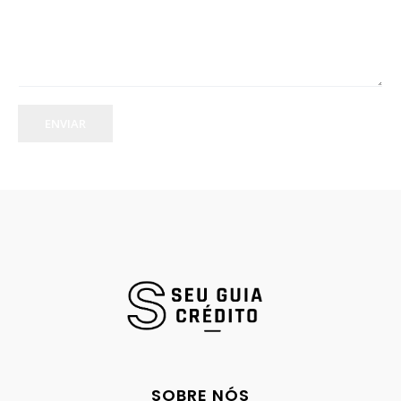
ENVIAR
SOBRE NÓS