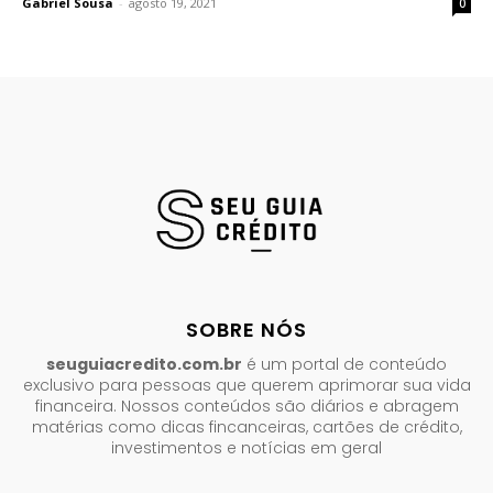
Gabriel Sousa
-
agosto 19, 2021
0
SOBRE NÓS
seuguiacredito.com.br
é um portal de conteúdo
exclusivo para pessoas que querem aprimorar sua vida
financeira. Nossos conteúdos são diários e abragem
matérias como dicas fincanceiras, cartões de crédito,
investimentos e notícias em geral