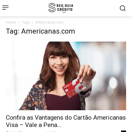
Home
Tags
Americanas.com
Tag: Americanas.com
Confira as Vantagens do Cartão Americanas
Visa – Vale a Pena...