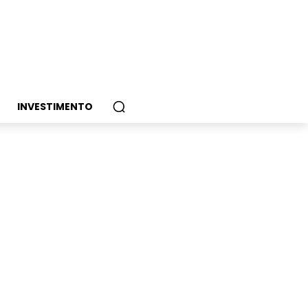
INVESTIMENTO