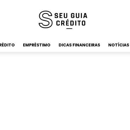
RÉDITO
EMPRÉSTIMO
DICAS FINANCEIRAS
NOTÍCIAS