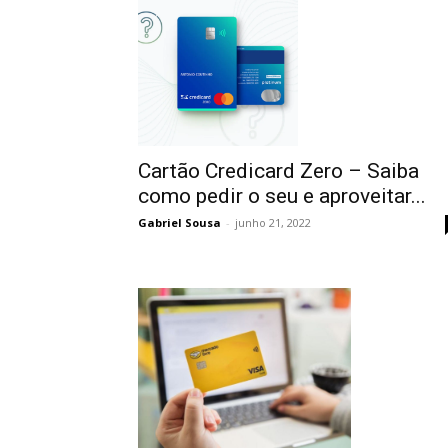
Cartão Credicard Zero – Saiba
como pedir o seu e aproveitar...
Gabriel Sousa
-
junho 21, 2022