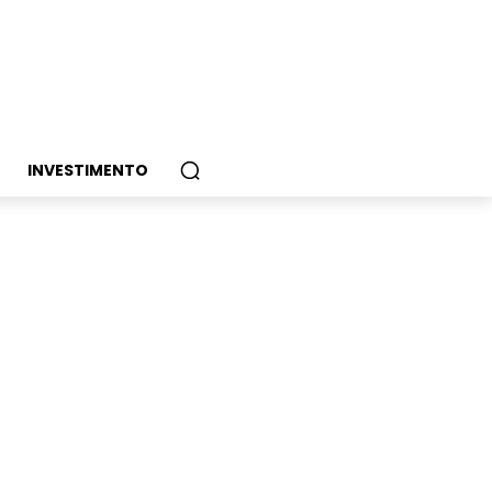
INVESTIMENTO