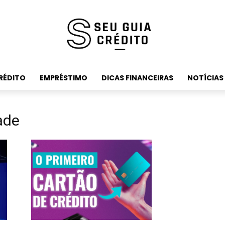
RÉDITO
EMPRÉSTIMO
DICAS FINANCEIRAS
NOTÍCIAS
ade