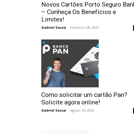
Novos Cartões Porto Seguro Ban
– Conheça Os Benefícios e
Limites!
Gabriel Sousa
-
fevereiro 28, 2023
Como solicitar um cartão Pan?
Solicite agora online!
Gabriel Sousa
-
agosto 24, 2022