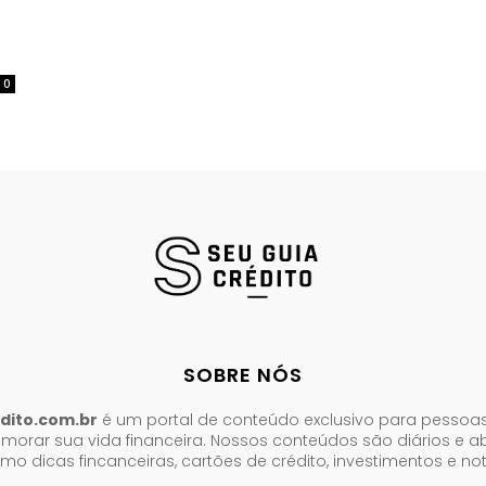
0
SOBRE NÓS
dito.com.br
é um portal de conteúdo exclusivo para pessoa
morar sua vida financeira. Nossos conteúdos são diários e 
mo dicas fincanceiras, cartões de crédito, investimentos e no