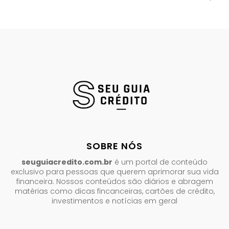
SOBRE NÓS
seuguiacredito.com.br
é um portal de conteúdo
exclusivo para pessoas que querem aprimorar sua vida
financeira. Nossos conteúdos são diários e abragem
matérias como dicas fincanceiras, cartões de crédito,
investimentos e notícias em geral