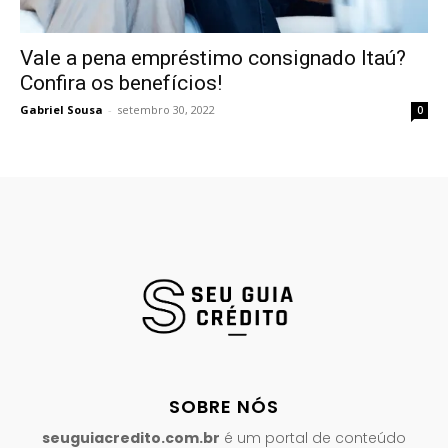
Vale a pena empréstimo consignado Itaú?
Confira os benefícios!
Gabriel Sousa
-
setembro 30, 2022
0
SOBRE NÓS
seuguiacredito.com.br
é um portal de conteúdo