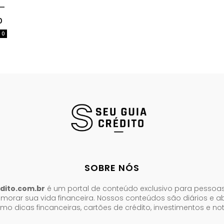
 –
p
0
SOBRE NÓS
dito.com.br
é um portal de conteúdo exclusivo para pessoa
morar sua vida financeira. Nossos conteúdos são diários e 
mo dicas fincanceiras, cartões de crédito, investimentos e no