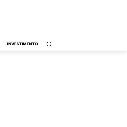
INVESTIMENTO