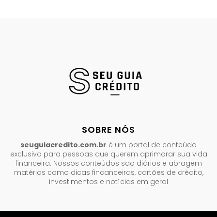
SOBRE NÓS
seuguiacredito.com.br
é um portal de conteúdo
exclusivo para pessoas que querem aprimorar sua vida
financeira. Nossos conteúdos são diários e abragem
matérias como dicas fincanceiras, cartões de crédito,
investimentos e notícias em geral