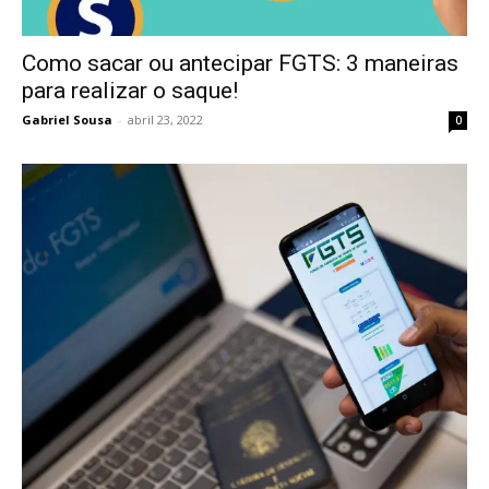
Como sacar ou antecipar FGTS: 3 maneiras
para realizar o saque!
Gabriel Sousa
-
abril 23, 2022
0