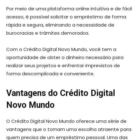
Por meio de uma plataforma online intuitiva e de fácil
acesso, é possível solicitar o empréstimo de forma
rápida e segura, eliminando a necessidade de
burocracias e trâmites demorados.
Com o Crédito Digital Novo Mundo, você tem a
oportunidade de obter o dinheiro necessário para
realizar seus projetos e enfrentar imprevistos de
forma descomplicada e conveniente.
Vantagens do Crédito Digital
Novo Mundo
O Crédito Digital Novo Mundo oferece uma série de
vantagens que o tornam uma escolha atraente para
quem precisa de um empréstimo pessoal. Uma das