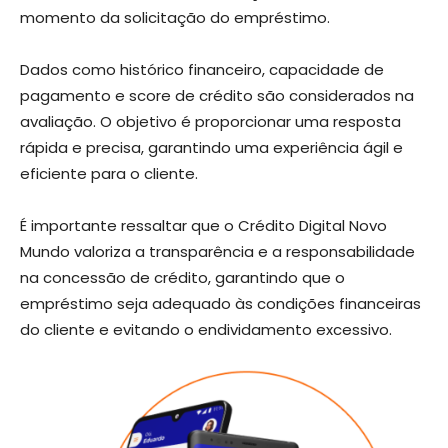
momento da solicitação do empréstimo.
Dados como histórico financeiro, capacidade de
pagamento e score de crédito são considerados na
avaliação. O objetivo é proporcionar uma resposta
rápida e precisa, garantindo uma experiência ágil e
eficiente para o cliente.
É importante ressaltar que o Crédito Digital Novo
Mundo valoriza a transparência e a responsabilidade
na concessão de crédito, garantindo que o
empréstimo seja adequado às condições financeiras
do cliente e evitando o endividamento excessivo.