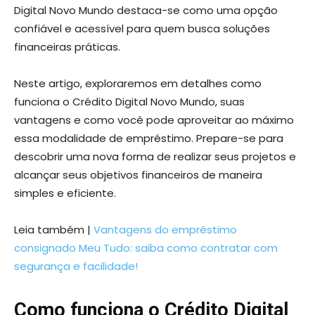
Digital Novo Mundo destaca-se como uma opção
confiável e acessível para quem busca soluções
financeiras práticas.
Neste artigo, exploraremos em detalhes como
funciona o Crédito Digital Novo Mundo, suas
vantagens e como você pode aproveitar ao máximo
essa modalidade de empréstimo. Prepare-se para
descobrir uma nova forma de realizar seus projetos e
alcançar seus objetivos financeiros de maneira
simples e eficiente.
Leia também |
Vantagens do empréstimo
consignado Meu Tudo: saiba como contratar com
segurança e facilidade!
Como funciona o Crédito Digital