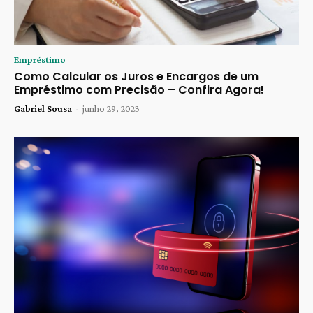
Empréstimo
Como Calcular os Juros e Encargos de um
Empréstimo com Precisão – Confira Agora!
Gabriel Sousa
-
junho 29, 2023