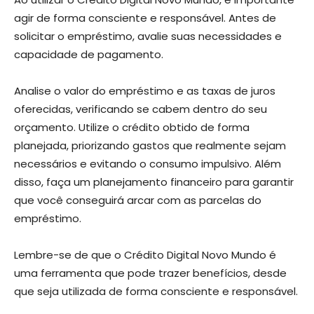
agir de forma consciente e responsável. Antes de
solicitar o empréstimo, avalie suas necessidades e
capacidade de pagamento.
Analise o valor do empréstimo e as taxas de juros
oferecidas, verificando se cabem dentro do seu
orçamento. Utilize o crédito obtido de forma
planejada, priorizando gastos que realmente sejam
necessários e evitando o consumo impulsivo. Além
disso, faça um planejamento financeiro para garantir
que você conseguirá arcar com as parcelas do
empréstimo.
Lembre-se de que o Crédito Digital Novo Mundo é
uma ferramenta que pode trazer benefícios, desde
que seja utilizada de forma consciente e responsável.