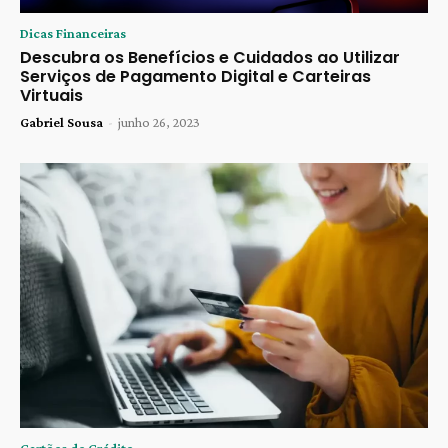
Dicas Financeiras
Descubra os Benefícios e Cuidados ao Utilizar
Serviços de Pagamento Digital e Carteiras
Virtuais
Gabriel Sousa
-
junho 26, 2023