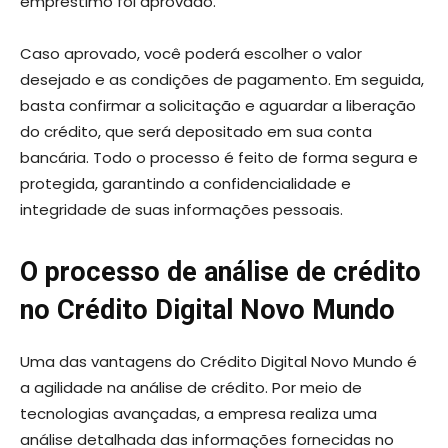
empréstimo foi aprovado.
Caso aprovado, você poderá escolher o valor
desejado e as condições de pagamento. Em seguida,
basta confirmar a solicitação e aguardar a liberação
do crédito, que será depositado em sua conta
bancária. Todo o processo é feito de forma segura e
protegida, garantindo a confidencialidade e
integridade de suas informações pessoais.
O processo de análise de crédito
no Crédito Digital Novo Mundo
Uma das vantagens do Crédito Digital Novo Mundo é
a agilidade na análise de crédito. Por meio de
tecnologias avançadas, a empresa realiza uma
análise detalhada das informações fornecidas no