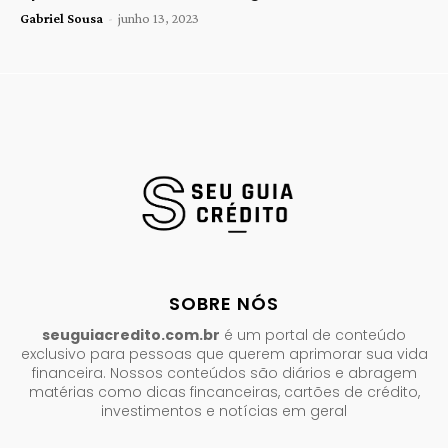
Gabriel Sousa
-
junho 13, 2023
SOBRE NÓS
seuguiacredito.com.br
é um portal de conteúdo
exclusivo para pessoas que querem aprimorar sua vida
financeira. Nossos conteúdos são diários e abragem
matérias como dicas fincanceiras, cartões de crédito,
investimentos e notícias em geral