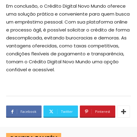
Em conclusão, o Crédito Digital Novo Mundo oferece
uma solução prática e conveniente para quem busca
um empréstimo pessoal. Com sua plataforma online
e processo ágil, é possível solicitar o crédito de forma
descomplicada, evitando burocracias e demoras. As
vantagens oferecidas, como taxas competitivas,
condições flexíveis de pagamento e transparência,
tornam o Crédito Digital Novo Mundo uma opção
confiável e acessível.
Facebook
Twitter
Pinterest