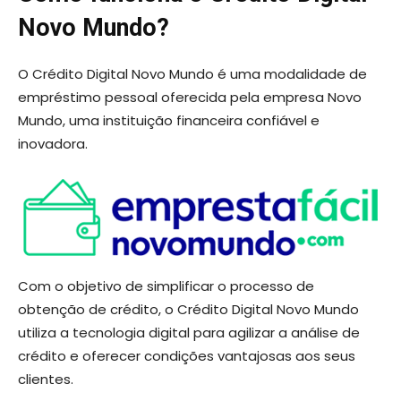
Novo Mundo?
O Crédito Digital Novo Mundo é uma modalidade de
empréstimo pessoal oferecida pela empresa Novo
Mundo, uma instituição financeira confiável e
inovadora.
Com o objetivo de simplificar o processo de
obtenção de crédito, o Crédito Digital Novo Mundo
utiliza a tecnologia digital para agilizar a análise de
crédito e oferecer condições vantajosas aos seus
clientes.