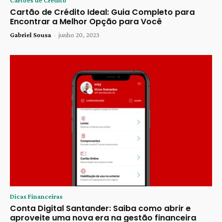
Cartões de Crédito
Cartão de Crédito Ideal: Guia Completo para
Encontrar a Melhor Opção para Você
Gabriel Sousa
-
junho 20, 2023
Dicas Financeiras
Conta Digital Santander: Saiba como abrir e
aproveite uma nova era na gestão financeira