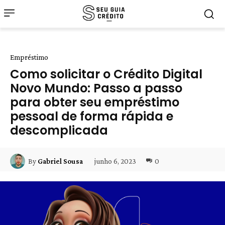
Empréstimo
Como solicitar o Crédito Digital
Novo Mundo: Passo a passo
para obter seu empréstimo
pessoal de forma rápida e
descomplicada
junho 6, 2023
0
By
Gabriel Sousa