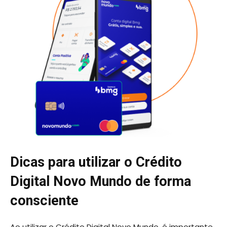
Dicas para utilizar o Crédito
Digital Novo Mundo de forma
consciente
Ao utilizar o Crédito Digital Novo Mundo, é importante