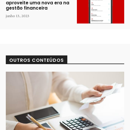
aproveite uma nova era na
gestão financeira
junho 13, 2023
OUTROS CONTEÚDOS