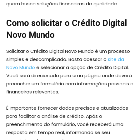
quem busca soluções financeiras de qualidade.
Como solicitar o Crédito Digital
Novo Mundo
Solicitar o Crédito Digital Novo Mundo é um processo
simples e descomplicado. Basta acessar o
site da
Novo Mundo
e selecionar a opção de Crédito Digital.
Você será direcionado para uma página onde deverá
preencher um formulário com informações pessoais e
financeiras relevantes.
É importante fornecer dados precisos e atualizados
para facilitar a análise de crédito. Após o
preenchimento do formulário, você receberá uma
resposta em tempo real, informando se seu