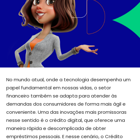
No mundo atual, onde a tecnologia desempenha um
papel fundamental em nossas vidas, o setor
financeiro também se adapta para atender às
demandas dos consumidores de forma mais ágil e
conveniente. Uma das inovações mais promissoras
nesse sentido é o crédito digital, que oferece uma
maneira rápida e descomplicada de obter
empréstimos pessoais. E nesse cenário, o Crédito