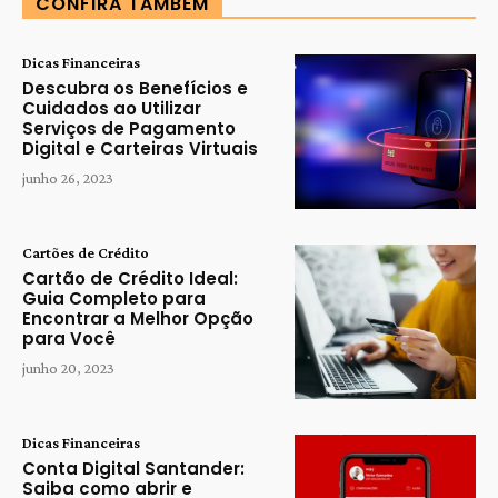
CONFIRA TAMBÉM
Dicas Financeiras
Descubra os Benefícios e
Cuidados ao Utilizar
Serviços de Pagamento
Digital e Carteiras Virtuais
junho 26, 2023
Cartões de Crédito
Cartão de Crédito Ideal:
Guia Completo para
Encontrar a Melhor Opção
para Você
junho 20, 2023
Dicas Financeiras
Conta Digital Santander:
Saiba como abrir e