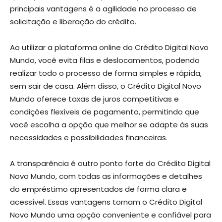
principais vantagens é a agilidade no processo de
solicitação e liberação do crédito.
Ao utilizar a plataforma online do Crédito Digital Novo
Mundo, você evita filas e deslocamentos, podendo
realizar todo o processo de forma simples e rápida,
sem sair de casa. Além disso, o Crédito Digital Novo
Mundo oferece taxas de juros competitivas e
condições flexíveis de pagamento, permitindo que
você escolha a opção que melhor se adapte às suas
necessidades e possibilidades financeiras.
A transparência é outro ponto forte do Crédito Digital
Novo Mundo, com todas as informações e detalhes
do empréstimo apresentados de forma clara e
acessível. Essas vantagens tornam o Crédito Digital
Novo Mundo uma opção conveniente e confiável para