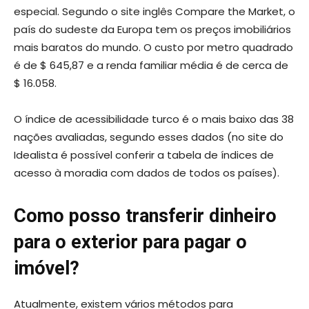
especial. Segundo o site inglês Compare the Market, o
país do sudeste da Europa tem os preços imobiliários
mais baratos do mundo. O custo por metro quadrado
é de $ 645,87 e a renda familiar média é de cerca de
$ 16.058.
O índice de acessibilidade turco é o mais baixo das 38
nações avaliadas, segundo esses dados (no site do
Idealista é possível conferir a tabela de índices de
acesso à moradia com dados de todos os países).
Como posso transferir dinheiro
para o exterior para pagar o
imóvel?
Atualmente, existem vários métodos para