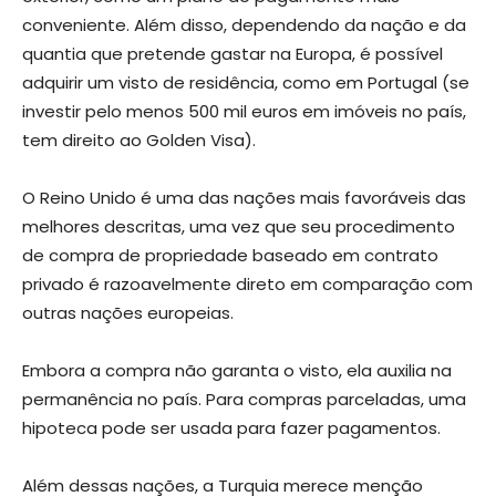
conveniente. Além disso, dependendo da nação e da
quantia que pretende gastar na Europa, é possível
adquirir um visto de residência, como em Portugal (se
investir pelo menos 500 mil euros em imóveis no país,
tem direito ao Golden Visa).
O Reino Unido é uma das nações mais favoráveis ​​das
melhores descritas, uma vez que seu procedimento
de compra de propriedade baseado em contrato
privado é razoavelmente direto em comparação com
outras nações europeias.
Embora a compra não garanta o visto, ela auxilia na
permanência no país. Para compras parceladas, uma
hipoteca pode ser usada para fazer pagamentos.
Além dessas nações, a Turquia merece menção