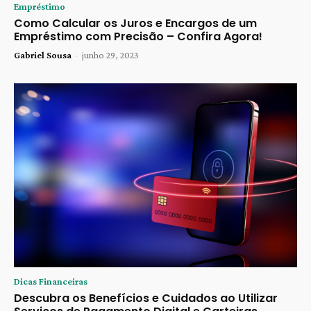
Empréstimo
Como Calcular os Juros e Encargos de um
Empréstimo com Precisão – Confira Agora!
Gabriel Sousa
-
junho 29, 2023
Dicas Financeiras
Descubra os Benefícios e Cuidados ao Utilizar