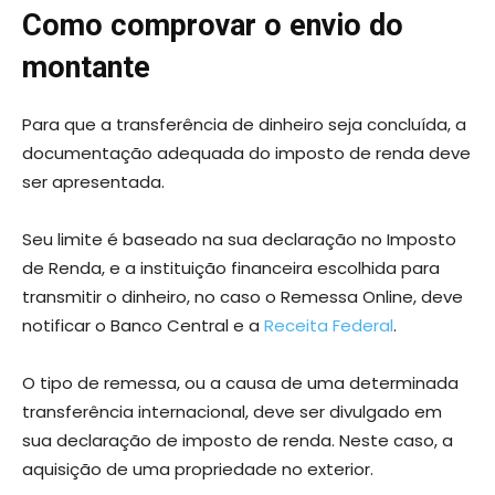
Como comprovar o envio do
montante
Para que a transferência de dinheiro seja concluída, a
documentação adequada do imposto de renda deve
ser apresentada.
Seu limite é baseado na sua declaração no Imposto
de Renda, e a instituição financeira escolhida para
transmitir o dinheiro, no caso o Remessa Online, deve
notificar o Banco Central e a
Receita Federal
.
O tipo de remessa, ou a causa de uma determinada
transferência internacional, deve ser divulgado em
sua declaração de imposto de renda. Neste caso, a
aquisição de uma propriedade no exterior.