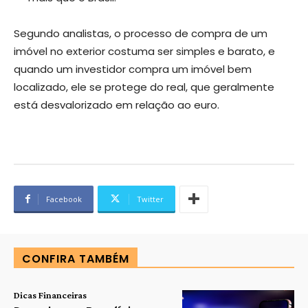
Segundo analistas, o processo de compra de um
imóvel no exterior costuma ser simples e barato, e
quando um investidor compra um imóvel bem
localizado, ele se protege do real, que geralmente
está desvalorizado em relação ao euro.
Facebook
Twitter
CONFIRA TAMBÉM
Dicas Financeiras