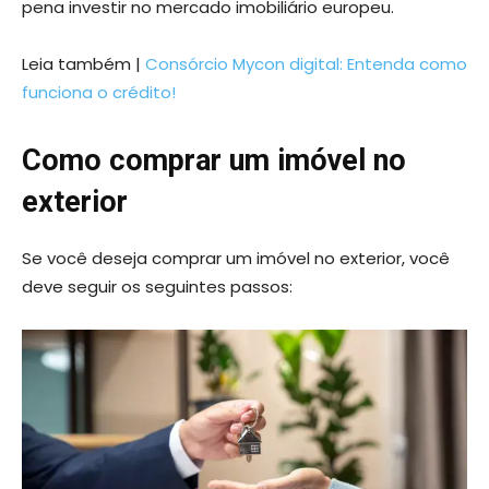
pena investir no mercado imobiliário europeu.
Leia também |
Consórcio Mycon digital: Entenda como
funciona o crédito!
Como comprar um imóvel no
exterior
Se você deseja comprar um imóvel no exterior, você
deve seguir os seguintes passos: