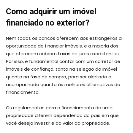
Como adquirir um imóvel
financiado no exterior?
Nem todos os bancos oferecem aos estrangeiros a
oportunidade de financiar imóveis, e a maioria dos
que oferecem cobram taxas de juros exorbitantes.
Por isso, é fundamental contar com um corretor de
imóveis de confiança, tanto na seleção do imóvel
quanto na fase de compra, para ser alertado e
acompanhado quanto às melhores alternativas de
financiamento.
Os regulamentos para o financiamento de uma
propriedade diferem dependendo do país em que
você deseja investir e do valor da propriedade.