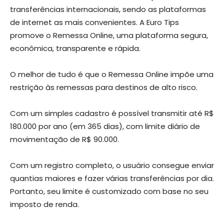
transferências internacionais, sendo as plataformas
de internet as mais convenientes. A Euro Tips
promove o Remessa Online, uma plataforma segura,
econômica, transparente e rápida.
O melhor de tudo é que o Remessa Online impõe uma
restrição às remessas para destinos de alto risco.
Com um simples cadastro é possível transmitir até R$
180.000 por ano (em 365 dias), com limite diário de
movimentação de R$ 90.000.
Com um registro completo, o usuário consegue enviar
quantias maiores e fazer várias transferências por dia.
Portanto, seu limite é customizado com base no seu
imposto de renda.