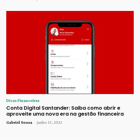
Dicas Financeiras
Conta Digital Santander: Saiba como abrir e
aproveite uma nova era na gestão financeira
Gabriel Sousa
-
junho 13, 2023