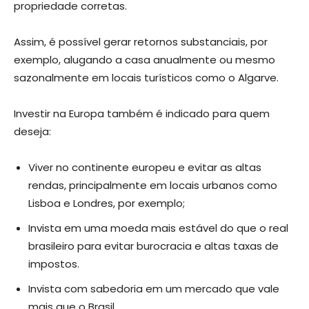
propriedade corretas.
Assim, é possível gerar retornos substanciais, por
exemplo, alugando a casa anualmente ou mesmo
sazonalmente em locais turísticos como o Algarve.
Investir na Europa também é indicado para quem
deseja:
Viver no continente europeu e evitar as altas
rendas, principalmente em locais urbanos como
Lisboa e Londres, por exemplo;
Invista em uma moeda mais estável do que o real
brasileiro para evitar burocracia e altas taxas de
impostos.
Invista com sabedoria em um mercado que vale
mais que o Brasil.