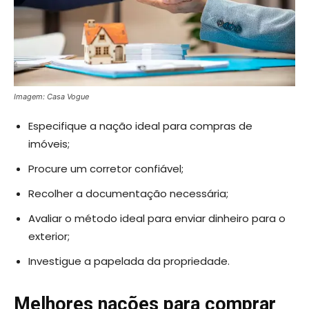
Imagem: Casa Vogue
Especifique a nação ideal para compras de
imóveis;
Procure um corretor confiável;
Recolher a documentação necessária;
Avaliar o método ideal para enviar dinheiro para o
exterior;
Investigue a papelada da propriedade.
Melhores nações para comprar