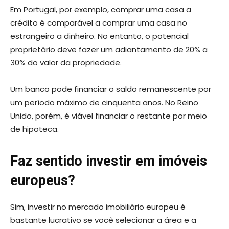
Em Portugal, por exemplo, comprar uma casa a
crédito é comparável a comprar uma casa no
estrangeiro a dinheiro. No entanto, o potencial
proprietário deve fazer um adiantamento de 20% a
30% do valor da propriedade.
Um banco pode financiar o saldo remanescente por
um período máximo de cinquenta anos. No Reino
Unido, porém, é viável financiar o restante por meio
de hipoteca.
Faz sentido investir em imóveis
europeus?
Sim, investir no mercado imobiliário europeu é
bastante lucrativo se você selecionar a área e a