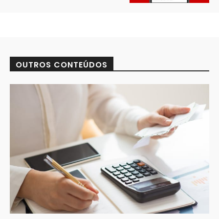
OUTROS CONTEÚDOS