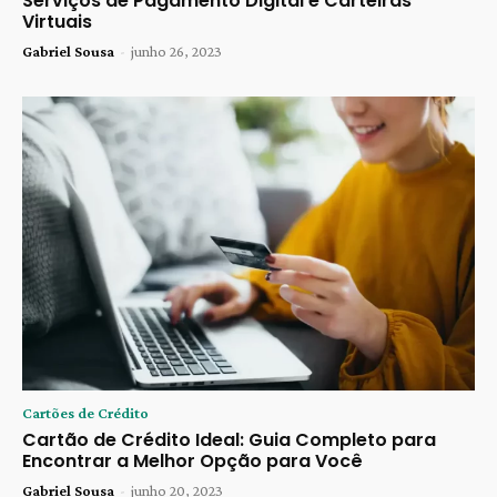
Serviços de Pagamento Digital e Carteiras
Virtuais
Gabriel Sousa
-
junho 26, 2023
Cartões de Crédito
Cartão de Crédito Ideal: Guia Completo para
Encontrar a Melhor Opção para Você
Gabriel Sousa
-
junho 20, 2023