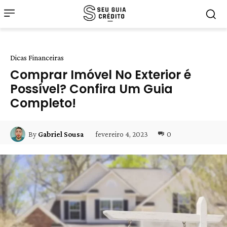
Dicas Financeiras
Comprar Imóvel No Exterior é
Possível? Confira Um Guia
Completo!
fevereiro 4, 2023
0
By
Gabriel Sousa