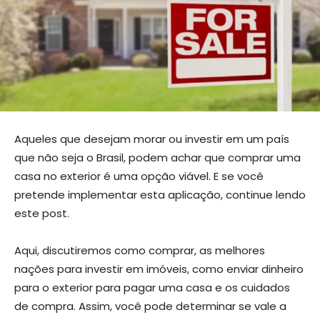
Aqueles que desejam morar ou investir em um país
que não seja o Brasil, podem achar que comprar uma
casa no exterior é uma opção viável. E se você
pretende implementar esta aplicação, continue lendo
este post.
Aqui, discutiremos como comprar, as melhores
nações para investir em imóveis, como enviar dinheiro
para o exterior para pagar uma casa e os cuidados
de compra. Assim, você pode determinar se vale a