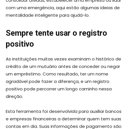
consolidar dívidas, estabelecer uma empresa ou lidar
com uma emergência, aqui estão algumas ideias de
mentalidade inteligente para ajudá-lo.
Sempre tente usar o registro
positivo
As instituições muitas vezes examinam o histórico de
crédito de um mutuário antes de conceder ou negar
um empréstimo. Como resultado, ter um nome
agradável pode fazer a diferença, e um registro
positivo pode percorrer um longo caminho nessa
direção.
Esta ferramenta foi desenvolvida para auxiliar bancos
e empresas financeiras a determinar quem tem suas
contas em dia. Suas informações de pagamento são