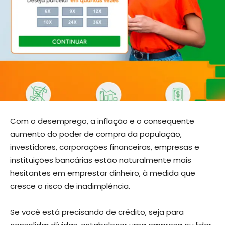
Com o desemprego, a inflação e o consequente
aumento do poder de compra da população,
investidores, corporações financeiras, empresas e
instituições bancárias estão naturalmente mais
hesitantes em emprestar dinheiro, à medida que
cresce o risco de inadimplência.
Se você está precisando de crédito, seja para