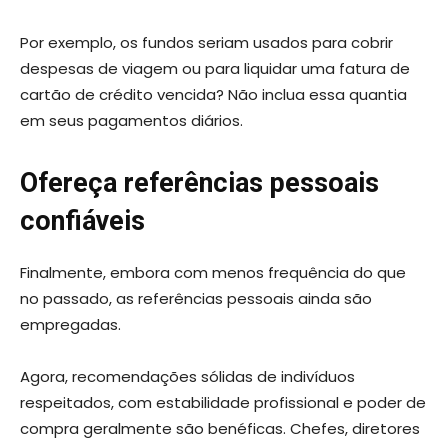
Por exemplo, os fundos seriam usados ​​para cobrir
despesas de viagem ou para liquidar uma fatura de
cartão de crédito vencida? Não inclua essa quantia
em seus pagamentos diários.
Ofereça referências pessoais
confiáveis
Finalmente, embora com menos frequência do que
no passado, as referências pessoais ainda são
empregadas.
Agora, recomendações sólidas de indivíduos
respeitados, com estabilidade profissional e poder de
compra geralmente são benéficas. Chefes, diretores