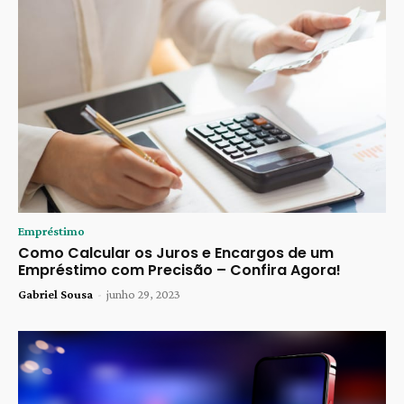
Empréstimo
Como Calcular os Juros e Encargos de um
Empréstimo com Precisão – Confira Agora!
Gabriel Sousa
-
junho 29, 2023