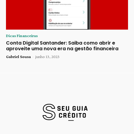
Dicas Financeiras
Conta Digital Santander: Saiba como abrir e
aproveite uma nova era na gestão financeira
Gabriel Sousa
-
junho 13, 2023