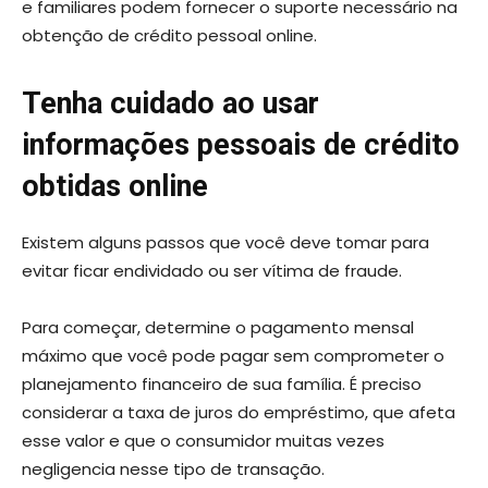
e familiares podem fornecer o suporte necessário na
obtenção de crédito pessoal online.
Tenha cuidado ao usar
informações pessoais de crédito
obtidas online
Existem alguns passos que você deve tomar para
evitar ficar endividado ou ser vítima de fraude.
Para começar, determine o pagamento mensal
máximo que você pode pagar sem comprometer o
planejamento financeiro de sua família. É preciso
considerar a taxa de juros do empréstimo, que afeta
esse valor e que o consumidor muitas vezes
negligencia nesse tipo de transação.