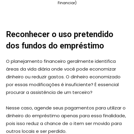
Financiar)
Reconhecer o uso pretendido
dos fundos do empréstimo
O planejamento financeiro geralmente identifica
áreas da vida diária onde você pode economizar
dinheiro ou reduzir gastos. O dinheiro economizado
por essas modificações é insuficiente? É essencial
procurar a assistência de um terceiro?
Nesse caso, agende seus pagamentos para utilizar o
dinheiro do empréstimo apenas para essa finalidade,
pois isso reduz a chance de o item ser movido para
outros locais e ser perdido.