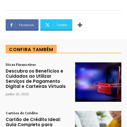
Facebook
Twitter
CONFIRA TAMBÉM
Dicas Financeiras
Descubra os Benefícios e
Cuidados ao Utilizar
Serviços de Pagamento
Digital e Carteiras Virtuais
junho 26, 2023
Cartões de Crédito
Cartão de Crédito Ideal:
Guia Completo para