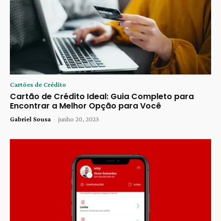
Cartões de Crédito
Cartão de Crédito Ideal: Guia Completo para
Encontrar a Melhor Opção para Você
Gabriel Sousa
-
junho 20, 2023