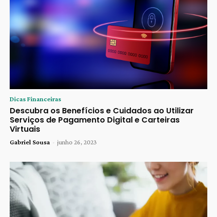
Dicas Financeiras
Descubra os Benefícios e Cuidados ao Utilizar
Serviços de Pagamento Digital e Carteiras
Virtuais
Gabriel Sousa
-
junho 26, 2023