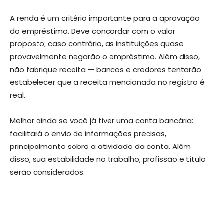
A renda é um critério importante para a aprovação
do empréstimo. Deve concordar com o valor
proposto; caso contrário, as instituições quase
provavelmente negarão o empréstimo. Além disso,
não fabrique receita — bancos e credores tentarão
estabelecer que a receita mencionada no registro é
real.
Melhor ainda se você já tiver uma conta bancária:
facilitará o envio de informações precisas,
principalmente sobre a atividade da conta. Além
disso, sua estabilidade no trabalho, profissão e título
serão considerados.