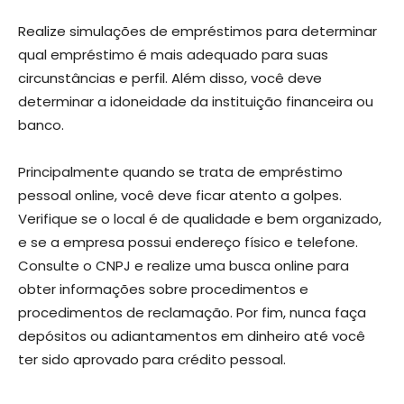
Realize simulações de empréstimos para determinar
qual empréstimo é mais adequado para suas
circunstâncias e perfil. Além disso, você deve
determinar a idoneidade da instituição financeira ou
banco.
Principalmente quando se trata de empréstimo
pessoal online, você deve ficar atento a golpes.
Verifique se o local é de qualidade e bem organizado,
e se a empresa possui endereço físico e telefone.
Consulte o CNPJ e realize uma busca online para
obter informações sobre procedimentos e
procedimentos de reclamação. Por fim, nunca faça
depósitos ou adiantamentos em dinheiro até você
ter sido aprovado para crédito pessoal.