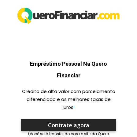
Empréstimo Pessoal Na Quero
Financiar
Crédito de alta valor com parcelamento
diferenciado e as melhores taxas de
juros
!
Contrate agora
(Você será transferido para o site da Quero