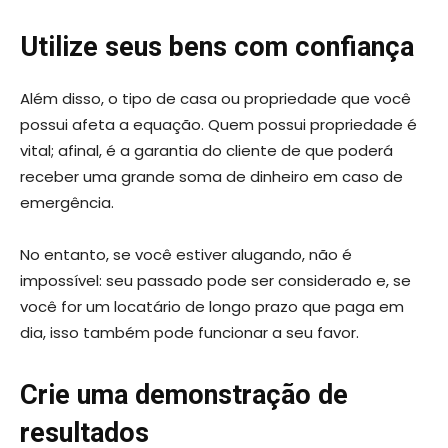
Utilize seus bens com confiança
Além disso, o tipo de casa ou propriedade que você
possui afeta a equação. Quem possui propriedade é
vital; afinal, é a garantia do cliente de que poderá
receber uma grande soma de dinheiro em caso de
emergência.
No entanto, se você estiver alugando, não é
impossível: seu passado pode ser considerado e, se
você for um locatário de longo prazo que paga em
dia, isso também pode funcionar a seu favor.
Crie uma demonstração de
resultados