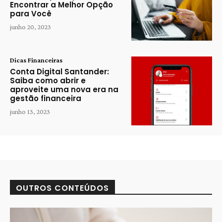
Encontrar a Melhor Opção
para Você
junho 20, 2023
Dicas Financeiras
Conta Digital Santander:
Saiba como abrir e
aproveite uma nova era na
gestão financeira
junho 13, 2023
OUTROS CONTEÚDOS