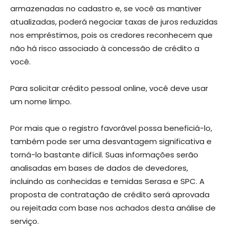
armazenadas no cadastro e, se você as mantiver
atualizadas, poderá negociar taxas de juros reduzidas
nos empréstimos, pois os credores reconhecem que
não há risco associado à concessão de crédito a
você.
Para solicitar crédito pessoal online, você deve usar
um nome limpo.
Por mais que o registro favorável possa beneficiá-lo,
também pode ser uma desvantagem significativa e
torná-lo bastante difícil. Suas informações serão
analisadas em bases de dados de devedores,
incluindo as conhecidas e temidas Serasa e SPC. A
proposta de contratação de crédito será aprovada
ou rejeitada com base nos achados desta análise de
serviço.