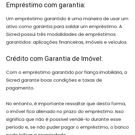
Empréstimo com garantia:
Um empréstimo garantido é uma maneira de usar um
ativo como garantia para saldar um empréstimo. A
Sicred possui três modalidades de empréstimos
garantidos: aplicações financeiras, imóveis e veículos.
Crédito com Garantia de Imóvel:
Com o empréstimo garantido por fiança imobiliária, a
Sicred garante boas condições e taxas de
pagamento.
No entanto, é importante ressaltar que desta forma,
o imóvel fica alienado no prazo do empréstimo. Isso
significa que não é possível vendê-lo durante esse
período e, se não puder pagar o empréstimo, o banco
pode leiloar a propriedade.