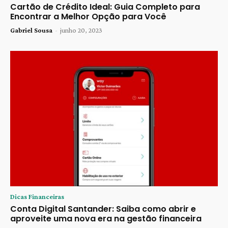
Cartão de Crédito Ideal: Guia Completo para
Encontrar a Melhor Opção para Você
Gabriel Sousa
-
junho 20, 2023
Dicas Financeiras
Conta Digital Santander: Saiba como abrir e
aproveite uma nova era na gestão financeira