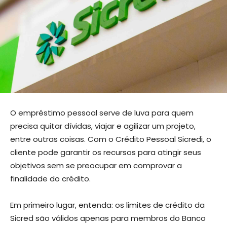
O empréstimo pessoal serve de luva para quem
precisa quitar dívidas, viajar e agilizar um projeto,
entre outras coisas. Com o Crédito Pessoal Sicredi, o
cliente pode garantir os recursos para atingir seus
objetivos sem se preocupar em comprovar a
finalidade do crédito.
Em primeiro lugar, entenda: os limites de crédito da
Sicred são válidos apenas para membros do Banco