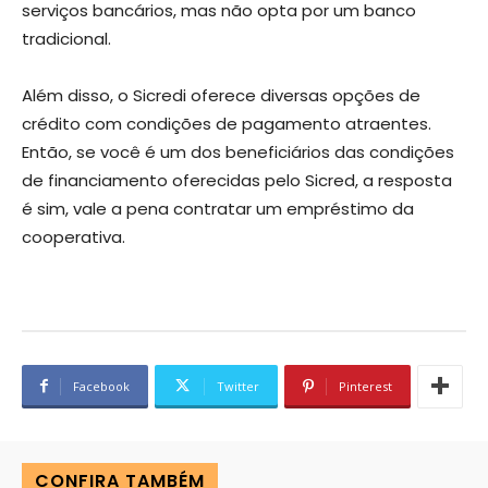
serviços bancários, mas não opta por um banco
tradicional.
Além disso, o Sicredi oferece diversas opções de
crédito com condições de pagamento atraentes.
Então, se você é um dos beneficiários das condições
de financiamento oferecidas pelo Sicred, a resposta
é sim, vale a pena contratar um empréstimo da
cooperativa.
Facebook
Twitter
Pinterest
CONFIRA TAMBÉM