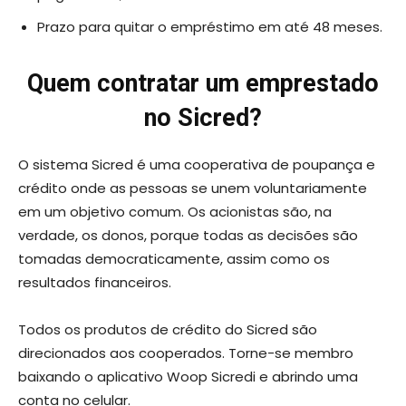
Prazo para quitar o empréstimo em até 48 meses.
Quem contratar um emprestado
no Sicred?
O sistema Sicred é uma cooperativa de poupança e
crédito onde as pessoas se unem voluntariamente
em um objetivo comum. Os acionistas são, na
verdade, os donos, porque todas as decisões são
tomadas democraticamente, assim como os
resultados financeiros.
Todos os produtos de crédito do Sicred são
direcionados aos cooperados. Torne-se membro
baixando o aplicativo Woop Sicredi e abrindo uma
conta no celular.