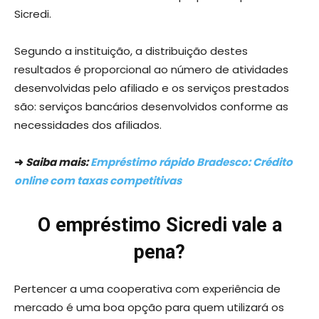
Sicredi.
Segundo a instituição, a distribuição destes
resultados é proporcional ao número de atividades
desenvolvidas pelo afiliado e os serviços prestados
são: serviços bancários desenvolvidos conforme as
necessidades dos afiliados.
➜
Saiba mais:
Empréstimo rápido Bradesco: Crédito
online com taxas competitivas
O empréstimo Sicredi vale a
pena?
Pertencer a uma cooperativa com experiência de
mercado é uma boa opção para quem utilizará os