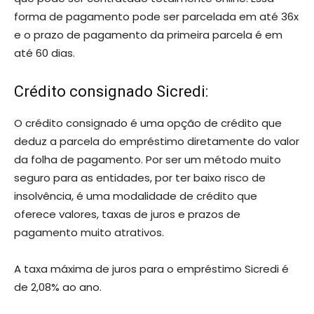
forma de pagamento pode ser parcelada em até 36x
e o prazo de pagamento da primeira parcela é em
até 60 dias.
Crédito consignado Sicredi:
O crédito consignado é uma opção de crédito que
deduz a parcela do empréstimo diretamente do valor
da folha de pagamento. Por ser um método muito
seguro para as entidades, por ter baixo risco de
insolvência, é uma modalidade de crédito que
oferece valores, taxas de juros e prazos de
pagamento muito atrativos.
A taxa máxima de juros para o empréstimo Sicredi é
de 2,08% ao ano.