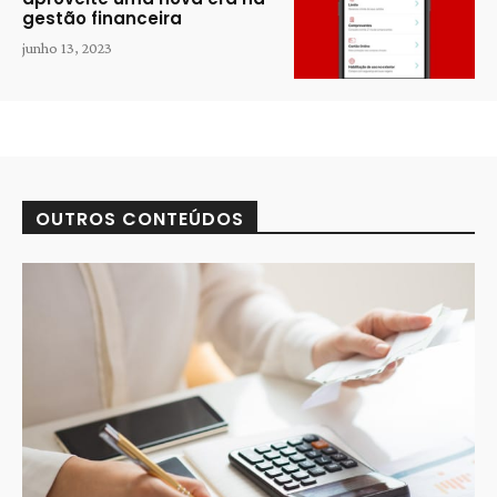
gestão financeira
junho 13, 2023
OUTROS CONTEÚDOS