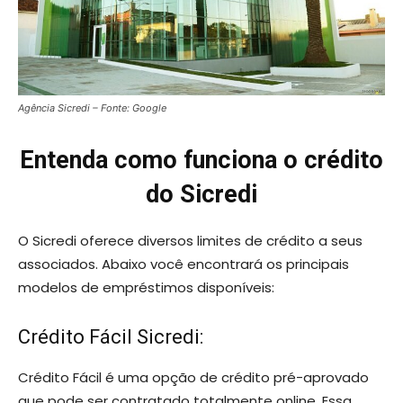
Agência Sicredi – Fonte: Google
Entenda como funciona o crédito
do Sicredi
O Sicredi oferece diversos limites de crédito a seus
associados. Abaixo você encontrará os principais
modelos de empréstimos disponíveis:
Crédito Fácil Sicredi:
Crédito Fácil é uma opção de crédito pré-aprovado
que pode ser contratado totalmente online. Essa