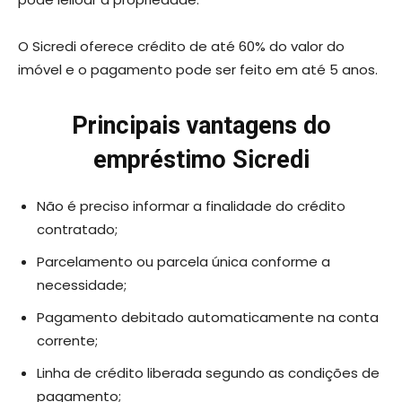
O Sicredi oferece crédito de até 60% do valor do
imóvel e o pagamento pode ser feito em até 5 anos.
Principais vantagens do
empréstimo Sicredi
Não é preciso informar a finalidade do crédito
contratado;
Parcelamento ou parcela única conforme a
necessidade;
Pagamento debitado automaticamente na conta
corrente;
Linha de crédito liberada segundo as condições de
pagamento;