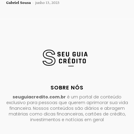
Gabriel Sousa
-
junho 13, 2023
SOBRE NÓS
seuguiacredito.com.br
é um portal de conteúdo
exclusivo para pessoas que querem aprimorar sua vida
financeira. Nossos conteúdos são diários e abragem
matérias como dicas fincanceiras, cartões de crédito,
investimentos e notícias em geral