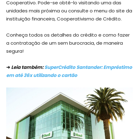
Cooperativo. Pode-se obtê-lo visitando uma das
unidades mais próxima ou consulte o menu do site da
instituição financeira, Cooperativismo de Crédito.
Conheça todos os detalhes do crédito e como fazer
a contratação de um sem burocracia, de maneira
segura!
➜
Leia também:
SuperCrédito Santander: Empréstimo
em até 36x utilizando o cartão