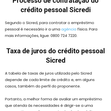
Processo de contratação do
crédito pessoal Sicredi
Segundo o Sicred, para contratar o empréstimo
pessoal é necessário ir a uma
agência
física. Para
mais informações, ligue: 0800 724 7220.
Taxa de juros do crédito pessoal
Sicred
A tabela de taxas de juros utilizada pelo Sicred
depende de cada limite de crédito e, em alguns
casos, também do perfil do proponente.
Portanto, a melhor forma de avaliar um empréstimo
que atenda às necessidades é dirigir-se a uma