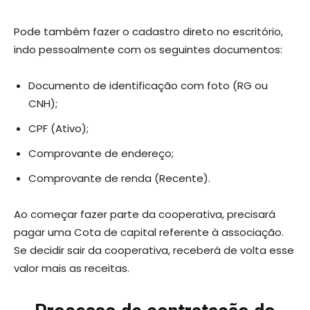
Pode também fazer o cadastro direto no escritório,
indo pessoalmente com os seguintes documentos:
Documento de identificação com foto (RG ou
CNH);
CPF (Ativo);
Comprovante de endereço;
Comprovante de renda (Recente).
Ao começar fazer parte da cooperativa, precisará
pagar uma Cota de capital referente à associação.
Se decidir sair da cooperativa, receberá de volta esse
valor mais as receitas.