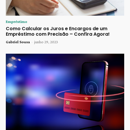
Empréstimo
Como Calcular os Juros e Encargos de um
Empréstimo com Precisão – Confira Agora!
Gabriel Sousa
-
junho 29, 2023