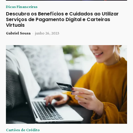
Dicas Financeiras
Descubra os Benefícios e Cuidados ao Utilizar
Serviços de Pagamento Digital e Carteiras
Virtuais
Gabriel Sousa
-
junho 26, 2023
Cartões de Crédito