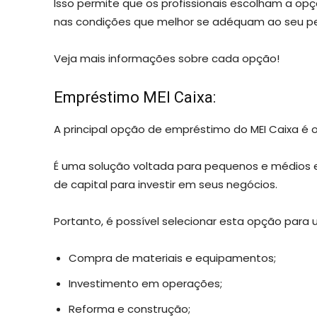
Isso permite que os profissionais escolham a o
nas condições que melhor se adéquam ao seu per
Veja mais informações sobre cada opção!
Empréstimo MEI Caixa:
A principal opção de empréstimo do MEI Caixa é o
É uma solução voltada para pequenos e médios 
de capital para investir em seus negócios.
Portanto, é possível selecionar esta opção para 
Compra de materiais e equipamentos;
Investimento em operações;
Reforma e construção;