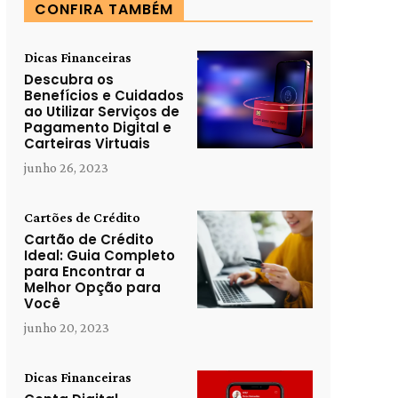
CONFIRA TAMBÉM
Dicas Financeiras
Descubra os
Benefícios e Cuidados
ao Utilizar Serviços de
Pagamento Digital e
Carteiras Virtuais
junho 26, 2023
Cartões de Crédito
Cartão de Crédito
Ideal: Guia Completo
para Encontrar a
Melhor Opção para
Você
junho 20, 2023
Dicas Financeiras