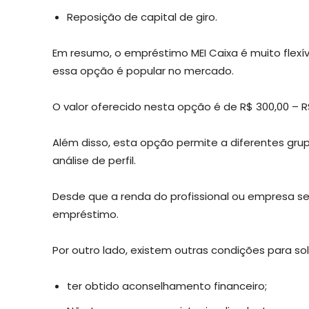
Reposição de capital de giro.
Em resumo, o empréstimo MEI Caixa é muito flexíve
essa opção é popular no mercado.
O valor oferecido nesta opção é de R$ 300,00 – R
Além disso, esta opção permite a diferentes gru
análise de perfil.
Desde que a renda do profissional ou empresa seja
empréstimo.
Por outro lado, existem outras condições para sol
ter obtido aconselhamento financeiro;