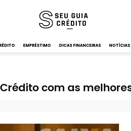
RÉDITO
EMPRÉSTIMO
DICAS FINANCEIRAS
NOTÍCIAS
Crédito com as melhores