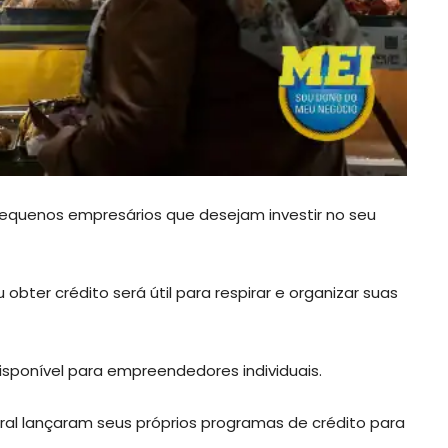
pequenos empresários que desejam investir no seu
obter crédito será útil para respirar e organizar suas
sponível para empreendedores individuais.
ral lançaram seus próprios programas de crédito para