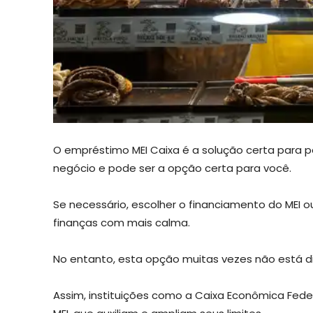
O empréstimo MEI Caixa é a solução certa para 
negócio e pode ser a opção certa para você.
Se necessário, escolher o financiamento do MEI ou 
finanças com mais calma.
No entanto, esta opção muitas vezes não está di
Assim, instituições como a Caixa Econômica Fede