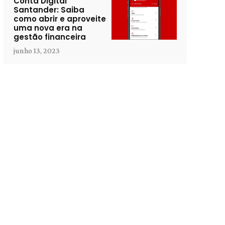
Conta Digital
Santander: Saiba
como abrir e aproveite
uma nova era na
gestão financeira
junho 13, 2023