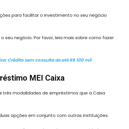
ões para facilitar o investimento no seu negócio
 o seu negócio. Por favor, leia mais sobre como fazer
a: Crédito sem consulta de até R$ 100 mil
réstimo MEI Caixa
ui três modalidades de empréstimos que a Caixa
duas opções em conjunto com outras instituições.