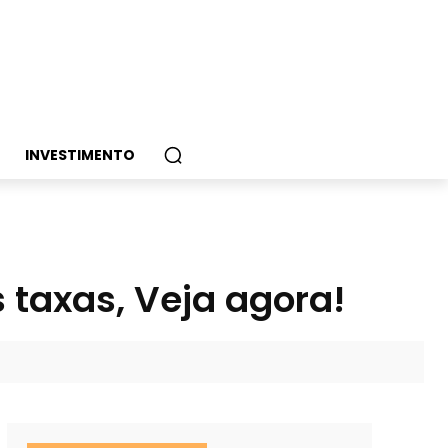
INVESTIMENTO
 taxas, Veja agora!