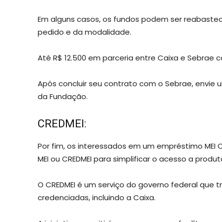
Em alguns casos, os fundos podem ser reabastec
pedido e da modalidade.
Até R$ 12.500 em parceria entre Caixa e Sebrae c
Após concluir seu contrato com o Sebrae, envie u
da Fundação.
CREDMEI:
Por fim, os interessados ​​em um empréstimo MEI
MEI ou CREDMEI para simplificar o acesso a produto
O CREDMEI é um serviço do governo federal que tr
credenciadas, incluindo a Caixa.