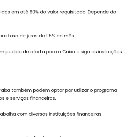
idos em até 80% do valor requisitado. Depende do
om taxa de juros de 1,5% ao mês.
m pedido de oferta para a Caixa e siga as instruções
 Caixa também podem optar por utilizar o programa
s e serviços financeiros.
abalha com diversas instituições financeiras