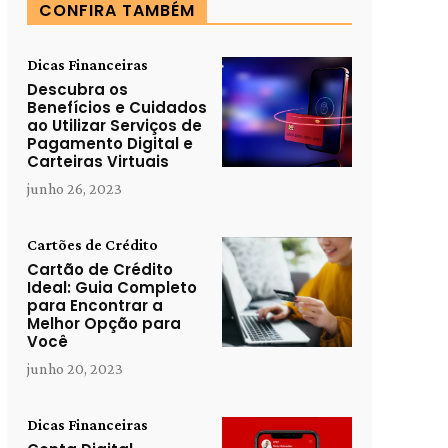
CONFIRA TAMBÉM
Dicas Financeiras
Descubra os
Benefícios e Cuidados
ao Utilizar Serviços de
Pagamento Digital e
Carteiras Virtuais
junho 26, 2023
Cartões de Crédito
Cartão de Crédito
Ideal: Guia Completo
para Encontrar a
Melhor Opção para
Você
junho 20, 2023
Dicas Financeiras