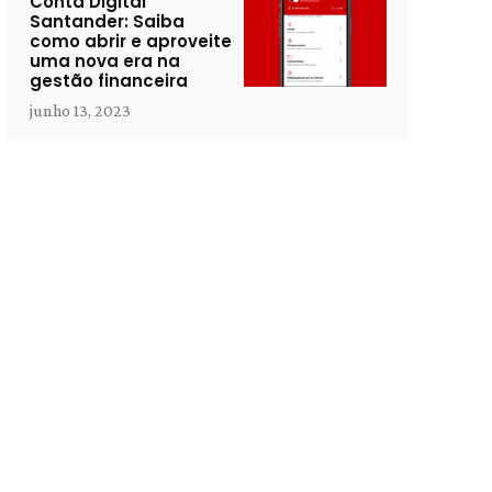
Conta Digital
Santander: Saiba
como abrir e aproveite
uma nova era na
gestão financeira
junho 13, 2023