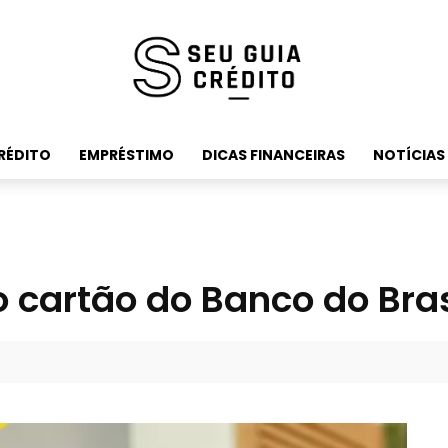
RÉDITO
EMPRÉSTIMO
DICAS FINANCEIRAS
NOTÍCIAS
 cartão do Banco do Bras