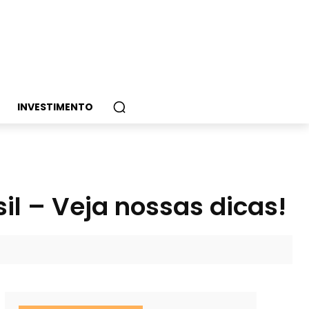
INVESTIMENTO
il – Veja nossas dicas!