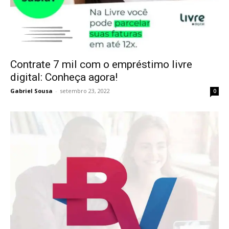
Contrate 7 mil com o empréstimo livre
digital: Conheça agora!
Gabriel Sousa
-
setembro 23, 2022
0