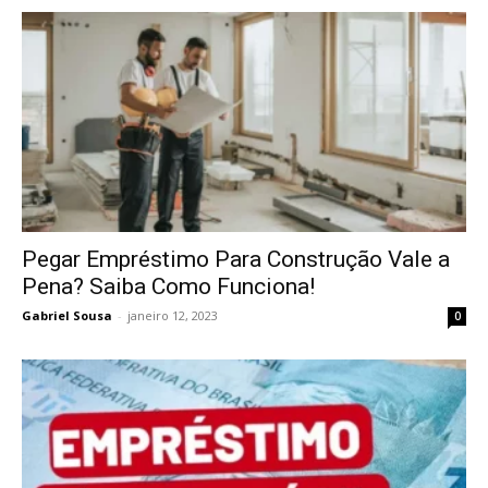
Pegar Empréstimo Para Construção Vale a
Pena? Saiba Como Funciona!
Gabriel Sousa
-
janeiro 12, 2023
0