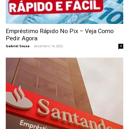
Empréstimo Rápido No Pix – Veja Como
Pedir Agora
Gabriel Sousa
-
dezembro 14, 2022
0