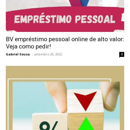
BV empréstimo pessoal online de alto valor:
Veja como pedir!
Gabriel Sousa
-
setembro 20, 2022
0