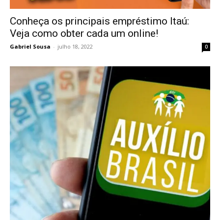
Conheça os principais empréstimo Itaú:
Veja como obter cada um online!
Gabriel Sousa
-
julho 18, 2022
0