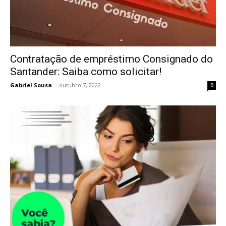
Contratação de empréstimo Consignado do
Santander: Saiba como solicitar!
Gabriel Sousa
-
outubro 7, 2022
0