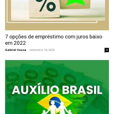
7 opções de empréstimo com juros baixo
em 2022
Gabriel Sousa
-
setembro 16, 2022
0