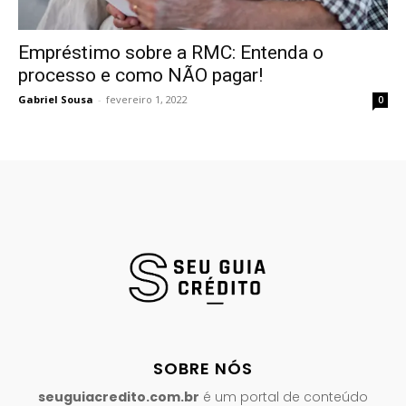
Empréstimo sobre a RMC: Entenda o
processo e como NÃO pagar!
Gabriel Sousa
-
fevereiro 1, 2022
0
SOBRE NÓS
seuguiacredito.com.br
é um portal de conteúdo