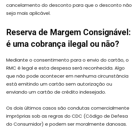
cancelamento do desconto para que o desconto não
seja mais aplicável.
Reserva de Margem Consignável:
é uma cobrança ilegal ou não?
Mediante o consentimento para o envio do cartão, o
RMC é legal e esta despesa será reconhecida. Algo
que não pode acontecer em nenhuma circunstância
está emitindo um cartão sem autorização ou
enviando um cartão de crédito indesejado.
Os dois últimos casos são condutas comercialmente
impróprias sob as regras do CDC (Código de Defesa
do Consumidor) e podem ser moralmente danosas.