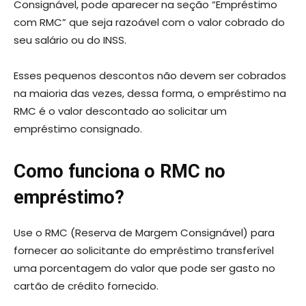
Consignável, pode aparecer na seção “Empréstimo
com RMC” que seja razoável com o valor cobrado do
seu salário ou do INSS.
Esses pequenos descontos não devem ser cobrados
na maioria das vezes, dessa forma, o empréstimo na
RMC é o valor descontado ao solicitar um
empréstimo consignado.
Como funciona o RMC no
empréstimo?
Use o RMC (Reserva de Margem Consignável) para
fornecer ao solicitante do empréstimo transferível
uma porcentagem do valor que pode ser gasto no
cartão de crédito fornecido.