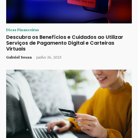
Dicas Financeiras
Descubra os Benefícios e Cuidados ao Utilizar
Serviços de Pagamento Digital e Carteiras
Virtuais
Gabriel Sousa
-
junho 26, 2023