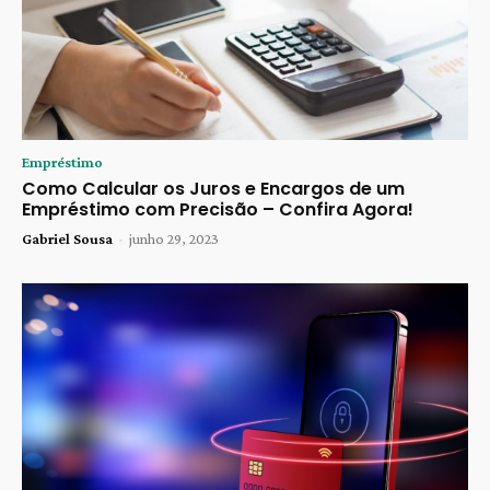
Empréstimo
Como Calcular os Juros e Encargos de um
Empréstimo com Precisão – Confira Agora!
Gabriel Sousa
-
junho 29, 2023