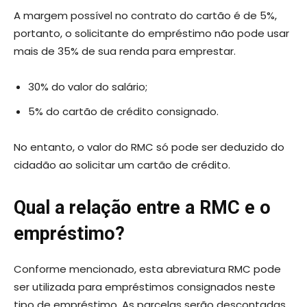
A margem possível no contrato do cartão é de 5%,
portanto, o solicitante do empréstimo não pode usar
mais de 35% de sua renda para emprestar.
30% do valor do salário;
5% do cartão de crédito consignado.
No entanto, o valor do RMC só pode ser deduzido do
cidadão ao solicitar um cartão de crédito.
Qual a relação entre a RMC e o
empréstimo?
Conforme mencionado, esta abreviatura RMC pode
ser utilizada para empréstimos consignados neste
tipo de empréstimo. As parcelas serão descontadas