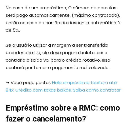
No caso de um empréstimo, O número de parcelas
será pago automaticamente. (máximo contratado),
então no caso de cartão de desconto automático é
de 5%.
Se o usuário utilizar a margem a ser transferida
exceder o limite, ele deve pagar o boleto, caso
contrário o saldo vai para o crédito rotativo. Isso
acabará por tornar o pagamento mais elevado.
➜ Você pode gostar:
Help empréstimo fácil em até
84x: Crédito com taxas baixas, Saiba como contratar
Empréstimo sobre a RMC: como
fazer o cancelamento?