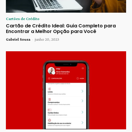
Cartões de Crédito
Cartão de Crédito Ideal: Guia Completo para
Encontrar a Melhor Opção para Você
Gabriel Sousa
-
junho 20, 2023