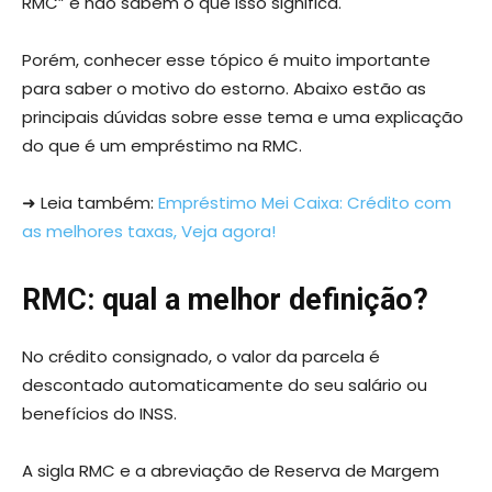
RMC” e não sabem o que isso significa.
Porém, conhecer esse tópico é muito importante
para saber o motivo do estorno. Abaixo estão as
principais dúvidas sobre esse tema e uma explicação
do que é um empréstimo na RMC.
➜ Leia também:
Empréstimo Mei Caixa: Crédito com
as melhores taxas, Veja agora!
RMC: qual a melhor definição?
No crédito consignado, o valor da parcela é
descontado automaticamente do seu salário ou
benefícios do INSS.
A sigla RMC e a abreviação de Reserva de Margem