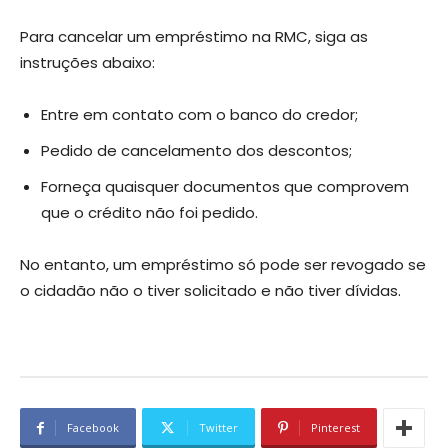
Para cancelar um empréstimo na RMC, siga as
instruções abaixo:
Entre em contato com o banco do credor;
Pedido de cancelamento dos descontos;
Forneça quaisquer documentos que comprovem
que o crédito não foi pedido.
No entanto, um empréstimo só pode ser revogado se
o cidadão não o tiver solicitado e não tiver dívidas.
Facebook
Twitter
Pinterest