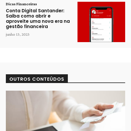
Dicas Financeiras
Conta Digital Santander:
Saiba como abrir e
aproveite uma nova era na
gestão financeira
junho 13, 2023
OUTROS CONTEÚDOS