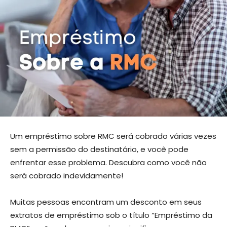
Um empréstimo sobre RMC será cobrado várias vezes
sem a permissão do destinatário, e você pode
enfrentar esse problema. Descubra como você não
será cobrado indevidamente!
Muitas pessoas encontram um desconto em seus
extratos de empréstimo sob o título “Empréstimo da