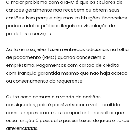
O maior problema com o RMC é que os titulares de
cartões geralmente não recebem ou abrem seus
cartões. Isso porque algumas instituições financeiras
podem adotar práticas ilegais na vinculação de
produtos e serviços.
Ao fazer isso, eles fazem entregas adicionais na folha
de pagamento (RMC) quando concedem o
empréstimo. Pagamentos com cartão de crédito
com franquia garantida mesmo que não haja acordo
ou consentimento do requerente.
Outro caso comum é a venda de cartões
consignados, pois é possível sacar o valor emitido
como empréstimo, mas é importante ressaltar que
essa função é pessoal e possui taxas de juros e taxas
diferenciadas.