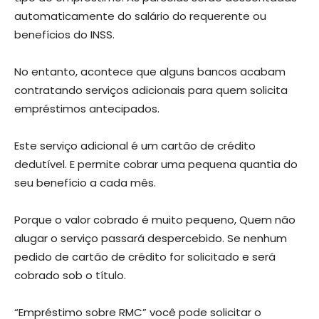
automaticamente do salário do requerente ou
benefícios do INSS.
No entanto, acontece que alguns bancos acabam
contratando serviços adicionais para quem solicita
empréstimos antecipados.
Este serviço adicional é um cartão de crédito
dedutível. E permite cobrar uma pequena quantia do
seu benefício a cada mês.
Porque o valor cobrado é muito pequeno, Quem não
alugar o serviço passará despercebido. Se nenhum
pedido de cartão de crédito for solicitado e será
cobrado sob o título.
“Empréstimo sobre RMC” você pode solicitar o