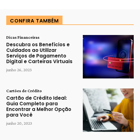
CONFIRA TAMBÉM
Dicas Financeiras
Descubra os Benefícios e
Cuidados ao Utilizar
Serviços de Pagamento
Digital e Carteiras Virtuais
junho 26, 2023
Cartões de Crédito
Cartão de Crédito Ideal:
Guia Completo para
Encontrar a Melhor Opção
para Você
junho 20, 2023