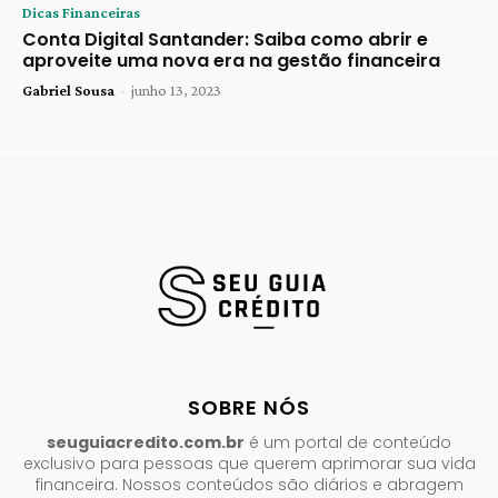
Dicas Financeiras
Conta Digital Santander: Saiba como abrir e
aproveite uma nova era na gestão financeira
Gabriel Sousa
-
junho 13, 2023
SOBRE NÓS
seuguiacredito.com.br
é um portal de conteúdo
exclusivo para pessoas que querem aprimorar sua vida
financeira. Nossos conteúdos são diários e abragem