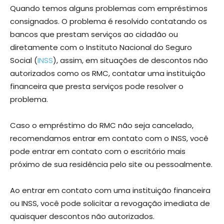
Quando temos alguns problemas com empréstimos
consignados. O problema é resolvido contatando os
bancos que prestam serviços ao cidadão ou
diretamente com o Instituto Nacional do Seguro
Social (
INSS
), assim, em situações de descontos não
autorizados como os RMC, contatar uma instituição
financeira que presta serviços pode resolver o
problema.
Caso o empréstimo do RMC não seja cancelado,
recomendamos entrar em contato com o INSS, você
pode entrar em contato com o escritório mais
próximo de sua residência pelo site ou pessoalmente.
Ao entrar em contato com uma instituição financeira
ou INSS, você pode solicitar a revogação imediata de
quaisquer descontos não autorizados.