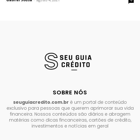
SOBRE NÓS
seuguiacredito.com.br
é um portal de conteúdo
exclusivo para pessoas que querem aprimorar sua vida
financeira. Nossos conteúdos são diários e abragem
matérias como dicas fincanceiras, cartões de crédito,
investimentos e notícias em geral