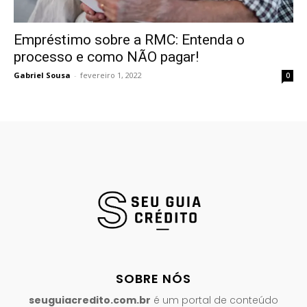
Empréstimo sobre a RMC: Entenda o
processo e como NÃO pagar!
Gabriel Sousa
-
fevereiro 1, 2022
0
SOBRE NÓS
seuguiacredito.com.br
é um portal de conteúdo