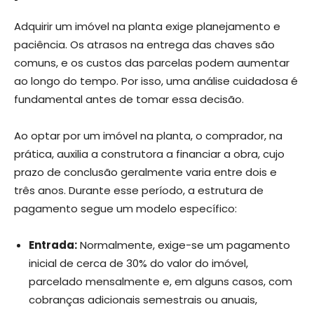
Adquirir um imóvel na planta exige planejamento e
paciência. Os atrasos na entrega das chaves são
comuns, e os custos das parcelas podem aumentar
ao longo do tempo. Por isso, uma análise cuidadosa é
fundamental antes de tomar essa decisão.
Ao optar por um imóvel na planta, o comprador, na
prática, auxilia a construtora a financiar a obra, cujo
prazo de conclusão geralmente varia entre dois e
três anos. Durante esse período, a estrutura de
pagamento segue um modelo específico:
Entrada:
Normalmente, exige-se um pagamento
inicial de cerca de 30% do valor do imóvel,
parcelado mensalmente e, em alguns casos, com
cobranças adicionais semestrais ou anuais,