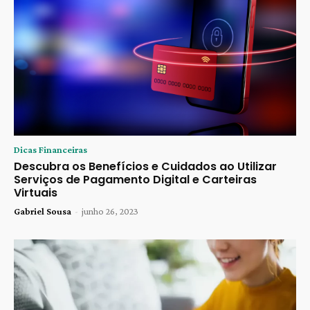
Dicas Financeiras
Descubra os Benefícios e Cuidados ao Utilizar
Serviços de Pagamento Digital e Carteiras
Virtuais
Gabriel Sousa
-
junho 26, 2023