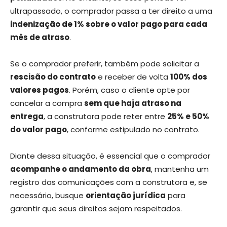
ultrapassado, o comprador passa a ter direito a uma
indenização de 1% sobre o valor pago para cada
mês de atraso
.
Se o comprador preferir, também pode solicitar a
rescisão do contrato
e receber de volta
100% dos
valores pagos
. Porém, caso o cliente opte por
cancelar a compra
sem que haja atraso na
entrega
, a construtora pode reter entre
25% e 50%
do valor pago
, conforme estipulado no contrato.
Diante dessa situação, é essencial que o comprador
acompanhe o andamento da obra
, mantenha um
registro das comunicações com a construtora e, se
necessário, busque
orientação jurídica
para
garantir que seus direitos sejam respeitados.