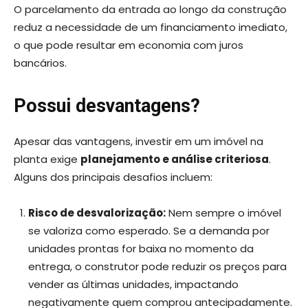
O parcelamento da entrada ao longo da construção
reduz a necessidade de um financiamento imediato,
o que pode resultar em economia com juros
bancários.
Possui desvantagens?
Apesar das vantagens, investir em um imóvel na
planta exige
planejamento e análise criteriosa
.
Alguns dos principais desafios incluem:
Risco de desvalorização:
Nem sempre o imóvel
se valoriza como esperado. Se a demanda por
unidades prontas for baixa no momento da
entrega, o construtor pode reduzir os preços para
vender as últimas unidades, impactando
negativamente quem comprou antecipadamente.