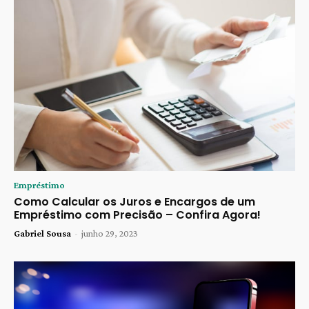
Empréstimo
Como Calcular os Juros e Encargos de um
Empréstimo com Precisão – Confira Agora!
Gabriel Sousa
-
junho 29, 2023