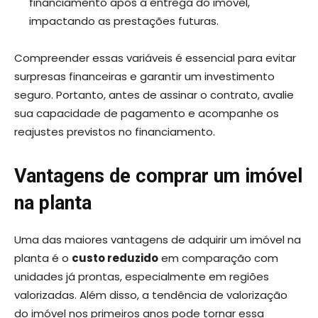
financiamento após a entrega do imóvel,
impactando as prestações futuras.
Compreender essas variáveis é essencial para evitar
surpresas financeiras e garantir um investimento
seguro. Portanto, antes de assinar o contrato, avalie
sua capacidade de pagamento e acompanhe os
reajustes previstos no financiamento.
Vantagens de comprar um imóvel
na planta
Uma das maiores vantagens de adquirir um imóvel na
planta é o
custo reduzido
em comparação com
unidades já prontas, especialmente em regiões
valorizadas. Além disso, a tendência de valorização
do imóvel nos primeiros anos pode tornar essa