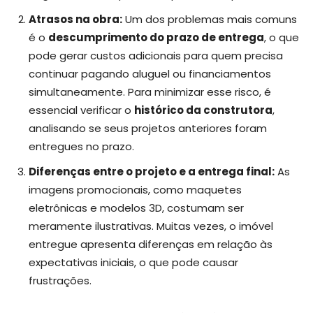
Atrasos na obra:
Um dos problemas mais comuns
é o
descumprimento do prazo de entrega
, o que
pode gerar custos adicionais para quem precisa
continuar pagando aluguel ou financiamentos
simultaneamente. Para minimizar esse risco, é
essencial verificar o
histórico da construtora
,
analisando se seus projetos anteriores foram
entregues no prazo.
Diferenças entre o projeto e a entrega final:
As
imagens promocionais, como maquetes
eletrônicas e modelos 3D, costumam ser
meramente ilustrativas. Muitas vezes, o imóvel
entregue apresenta diferenças em relação às
expectativas iniciais, o que pode causar
frustrações.