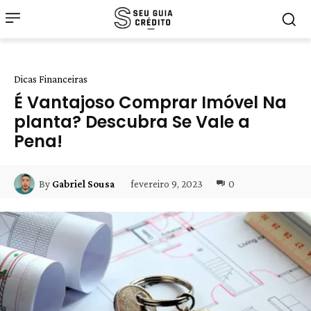
Dicas Financeiras
É Vantajoso Comprar Imóvel Na
planta? Descubra Se Vale a
Pena!
fevereiro 9, 2023
0
By
Gabriel Sousa