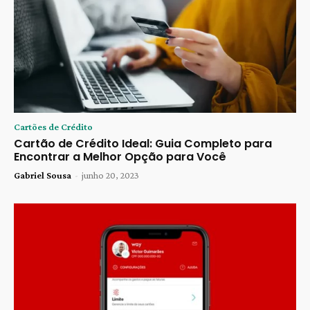
Cartões de Crédito
Cartão de Crédito Ideal: Guia Completo para
Encontrar a Melhor Opção para Você
Gabriel Sousa
-
junho 20, 2023