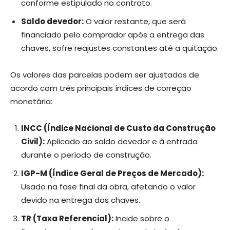
conforme estipulado no contrato.
Saldo devedor:
O valor restante, que será
financiado pelo comprador após a entrega das
chaves, sofre reajustes constantes até a quitação.
Os valores das parcelas podem ser ajustados de
acordo com três principais índices de correção
monetária:
INCC (Índice Nacional de Custo da Construção
Civil):
Aplicado ao saldo devedor e à entrada
durante o período de construção.
IGP-M (Índice Geral de Preços de Mercado):
Usado na fase final da obra, afetando o valor
devido na entrega das chaves.
TR (Taxa Referencial):
Incide sobre o