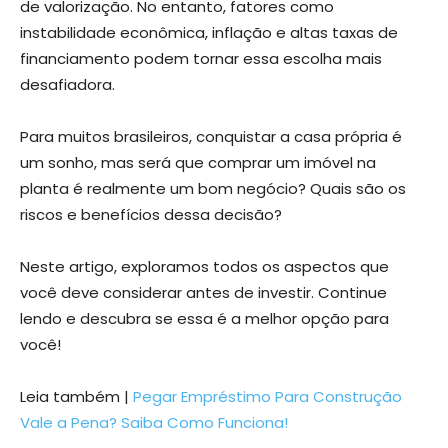
de valorização. No entanto, fatores como
instabilidade econômica, inflação e altas taxas de
financiamento podem tornar essa escolha mais
desafiadora.
Para muitos brasileiros, conquistar a casa própria é
um sonho, mas será que comprar um imóvel na
planta é realmente um bom negócio? Quais são os
riscos e benefícios dessa decisão?
Neste artigo, exploramos todos os aspectos que
você deve considerar antes de investir. Continue
lendo e descubra se essa é a melhor opção para
você!
Leia também |
Pegar Empréstimo Para Construção
Vale a Pena? Saiba Como Funciona!