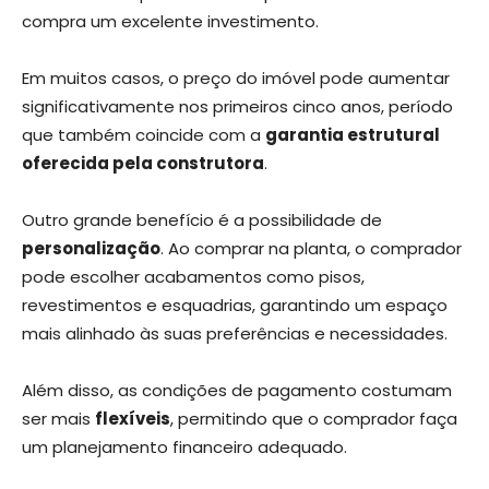
compra um excelente investimento.
Em muitos casos, o preço do imóvel pode aumentar
significativamente nos primeiros cinco anos, período
que também coincide com a
garantia estrutural
oferecida pela construtora
.
Outro grande benefício é a possibilidade de
personalização
. Ao comprar na planta, o comprador
pode escolher acabamentos como pisos,
revestimentos e esquadrias, garantindo um espaço
mais alinhado às suas preferências e necessidades.
Além disso, as condições de pagamento costumam
ser mais
flexíveis
, permitindo que o comprador faça
um planejamento financeiro adequado.