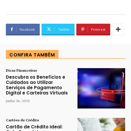
Facebook
Twitter
Pinterest
CONFIRA TAMBÉM
Dicas Financeiras
Descubra os Benefícios e
Cuidados ao Utilizar
Serviços de Pagamento
Digital e Carteiras Virtuais
junho 26, 2023
Cartões de Crédito
Cartão de Crédito Ideal: