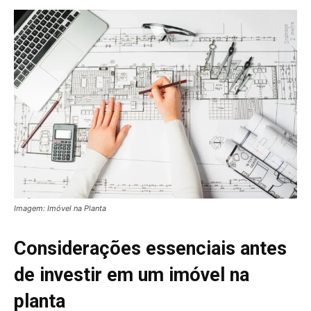
Imagem: Imóvel na Planta
Considerações essenciais antes
de investir em um imóvel na
planta