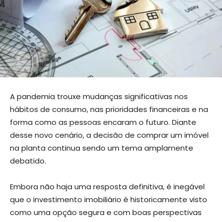
A pandemia trouxe mudanças significativas nos
hábitos de consumo, nas prioridades financeiras e na
forma como as pessoas encaram o futuro. Diante
desse novo cenário, a decisão de comprar um imóvel
na planta continua sendo um tema amplamente
debatido.
Embora não haja uma resposta definitiva, é inegável
que o investimento imobiliário é historicamente visto
como uma opção segura e com boas perspectivas