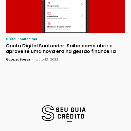
Dicas Financeiras
Conta Digital Santander: Saiba como abrir e
aproveite uma nova era na gestão financeira
Gabriel Sousa
-
junho 13, 2023